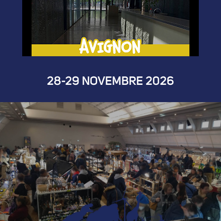
28-29 NOVEMBRE 2026