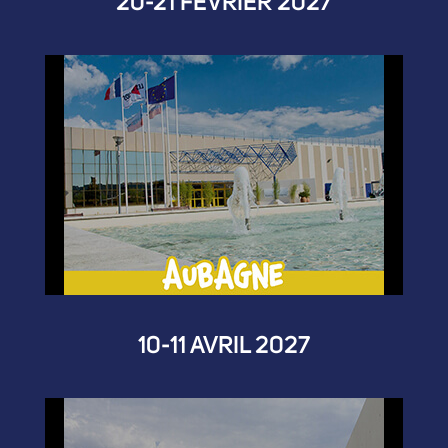
20-21 FÉVRIER 2027
10-11 AVRIL 2027