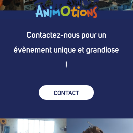
Contactez-nous pour un
évènement unique et grandiose
!
CONTACT