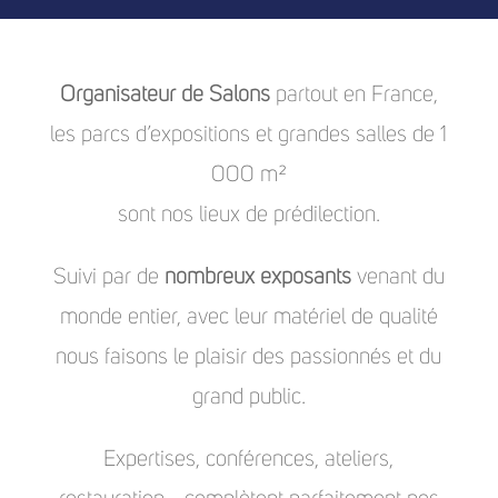
Organisateur de Salons
partout en France,
les parcs d’expositions et grandes salles de 1
000 m²
sont nos lieux de prédilection.
Suivi par de
nombreux exposants
venant du
monde entier, avec leur matériel de qualité
nous faisons le plaisir des passionnés et du
grand public.
Expertises, conférences, ateliers,