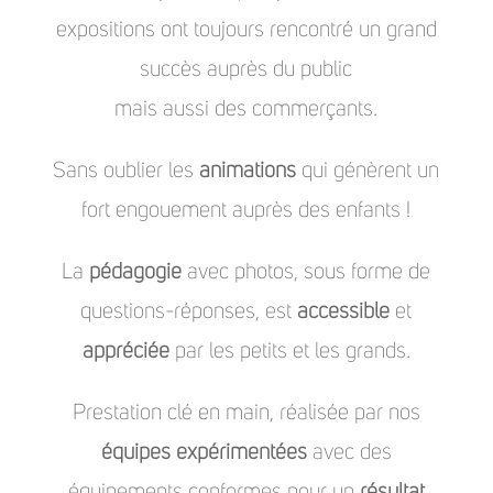
expositions ont toujours rencontré un grand
succès auprès du public
mais aussi des commerçants.
Sans oublier les
animations
qui génèrent un
fort engouement auprès des enfants !
La
pédagogie
avec photos, sous forme de
questions-réponses, est
accessible
et
appréciée
par les petits et les grands.
Prestation clé en main, réalisée par nos
équipes expérimentées
avec des
équipements conformes pour un
résultat