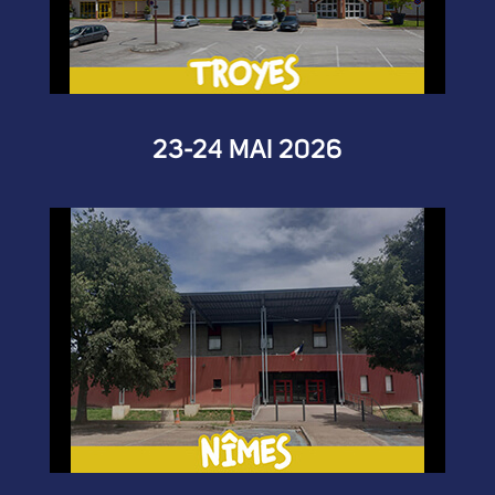
23-24 MAI 2026