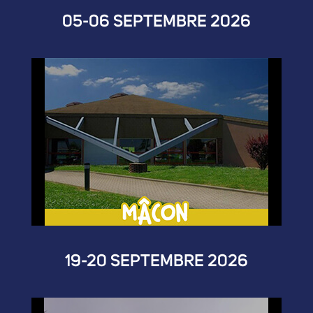
05-06 SEPTEMBRE 2026
19-20 SEPTEMBRE 2026