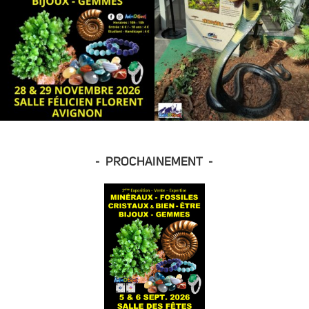
- PROCHAINEMENT -