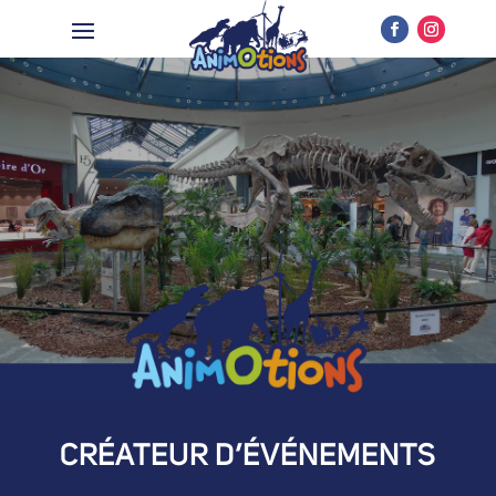
CRÉATEUR D’ÉVÉNEMENTS