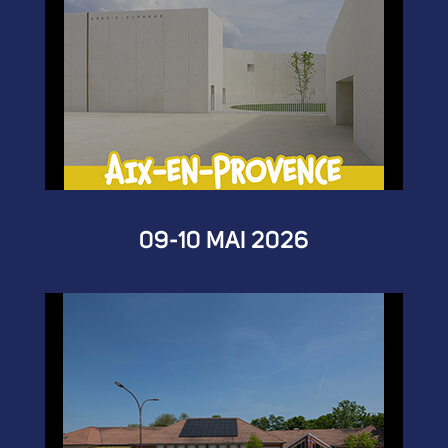
09-10 MAI 2026