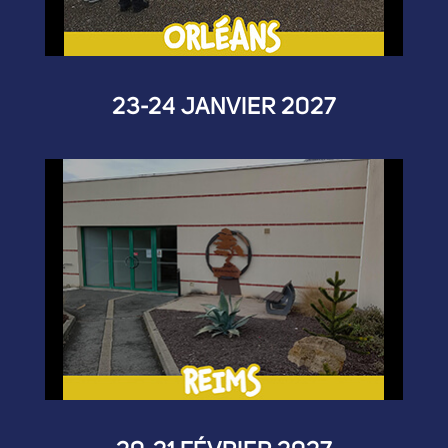
23-24 JANVIER 2027