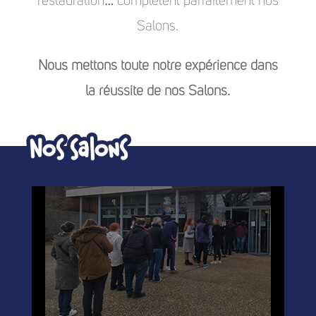
restauration… complètent parfaitement nos
Salons.
Nous mettons toute notre expérience dans
la réussite de nos Salons.