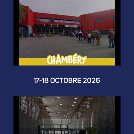
17-18 OCTOBRE 2026