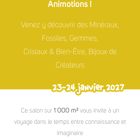
Animotions !
Venez y découvrir des Minéraux,
Fossiles, Gemmes,
Cristaux & Bien-Être, Bijoux de
Créateurs
Ce salon sur
1 000 m²
vous invite à un
voyage dans le temps entre connaissance et
imaginaire