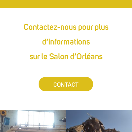
Contactez-nous pour plus
d’informations
sur le Salon d’Orléans
CONTACT