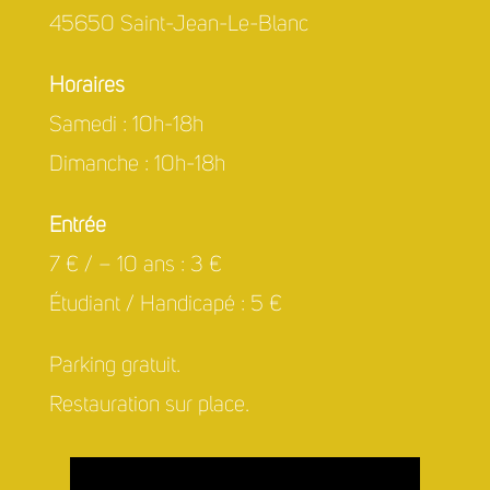
45650 Saint-Jean-Le-Blanc
Horaires
Samedi : 10h-18h
Dimanche : 10h-18h
Entrée
7 € / – 10 ans : 3 €
Étudiant / Handicapé : 5 €
Parking gratuit.
Restauration sur place.