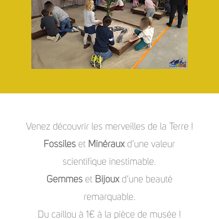
Venez découvrir les merveilles de la Terre !
Fossiles
et
Minéraux
d’une valeur
scientifique inestimable.
Gemmes
et
Bijoux
d’une beauté
remarquable.
Du caillou à 1€ à la pièce de musée !