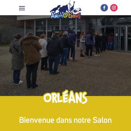
Bienvenue dans notre Salon