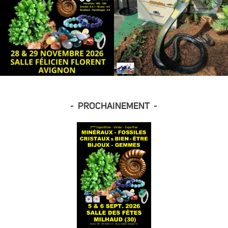
- PROCHAINEMENT -