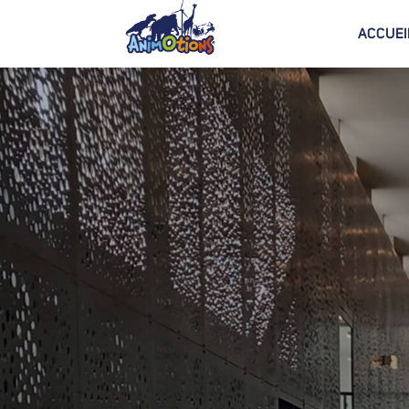
ACCUEI