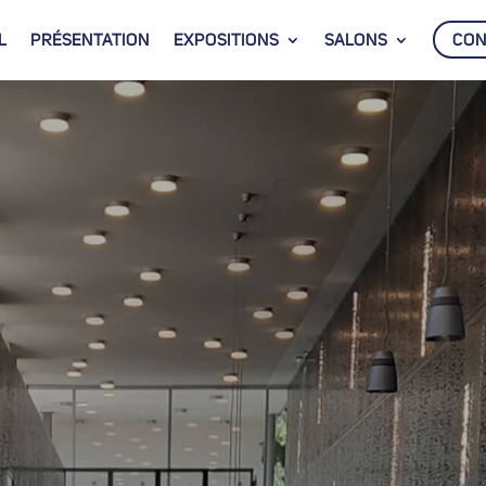
L
PRÉSENTATION
EXPOSITIONS
SALONS
CON