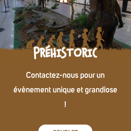
Contactez-nous pour un
évènement unique et grandiose
!