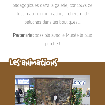
pédagogiques dans la galerie, concours de
dessin au coin animation, recherche de
peluches dans les boutiques…
Partenariat
possible avec le Musée le plus
proche !