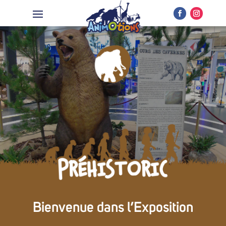
Bienvenue dans l’Exposition