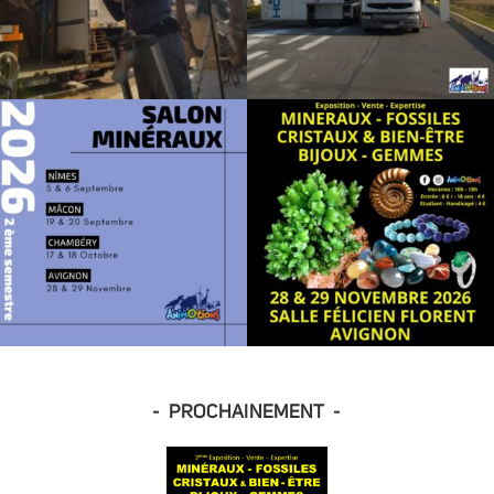
- PROCHAINEMENT -