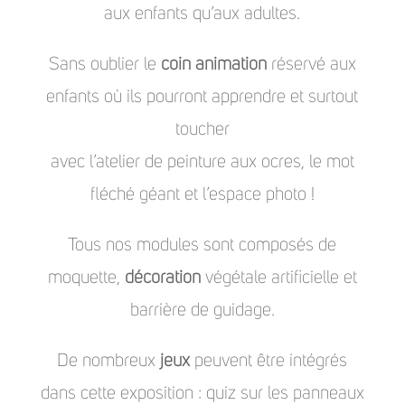
aux enfants qu’aux adultes.
Sans oublier le
coin animation
réservé aux
enfants où ils pourront apprendre et surtout
toucher
avec l’atelier de peinture aux ocres, le mot
fléché géant et l’espace photo !
Tous nos modules sont composés de
moquette,
décoration
végétale artificielle et
barrière de guidage.
De nombreux
jeux
peuvent être intégrés
dans cette exposition : quiz sur les panneaux