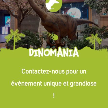
Contactez-nous pour un
évènement unique et grandiose
!