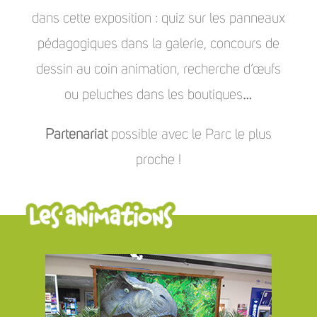
dans cette exposition : quiz sur les panneaux
pédagogiques dans la galerie, concours de
dessin au coin animation, recherche d’œufs
ou peluches dans les boutiques…
Partenariat
possible avec le Parc le plus
proche !