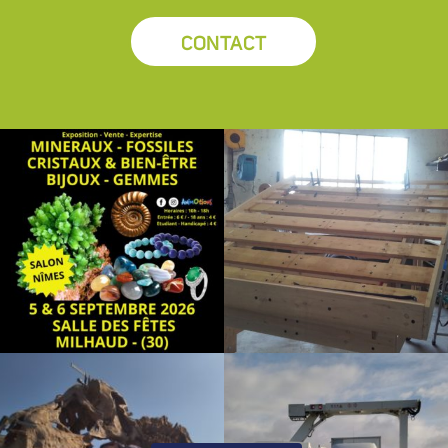
CONTACT