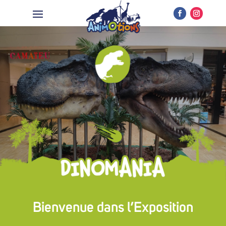
Bienvenue dans l’Exposition