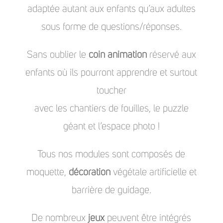
adaptée autant aux enfants qu’aux adultes
sous forme de questions/réponses.
Sans oublier le
coin animation
réservé aux
enfants où ils pourront apprendre et surtout
toucher
avec les chantiers de fouilles, le puzzle
géant et l’espace photo !
Tous nos modules sont composés de
moquette,
décoration
végétale artificielle et
barrière de guidage.
De nombreux
jeux
peuvent être intégrés