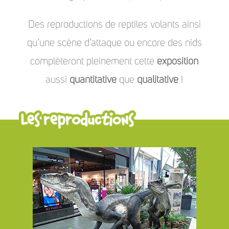
Des reproductions de reptiles volants ainsi
qu’une scène d’attaque ou encore des nids
complèteront pleinement cette
exposition
aussi
quantitative
que
qualitative
!