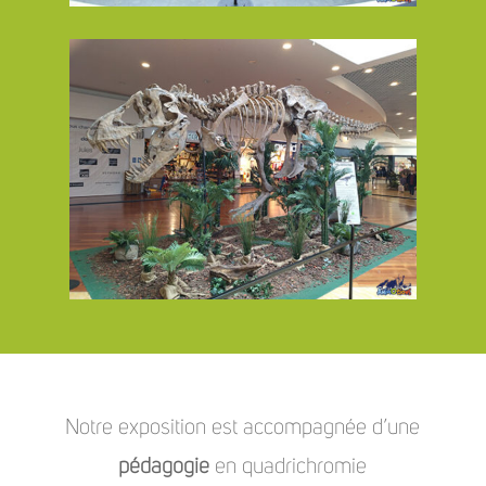
Notre exposition est accompagnée d’une
pédagogie
en quadrichromie